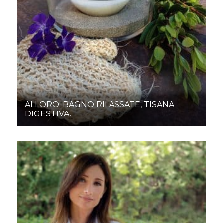
ALLORO: BAGNO RILASSATE, TISANA
DIGESTIVA.