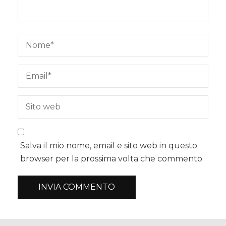
Salva il mio nome, email e sito web in questo
browser per la prossima volta che commento.