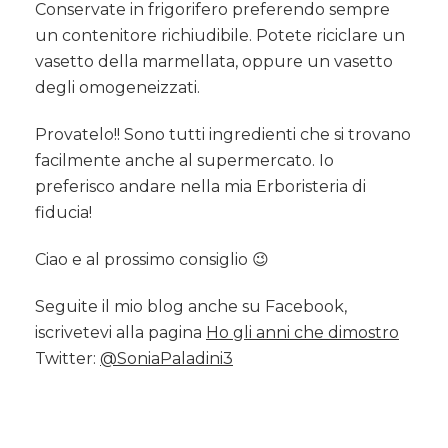
Conservate in frigorifero preferendo sempre
un contenitore richiudibile. Potete riciclare un
vasetto della marmellata, oppure un vasetto
degli omogeneizzati.
Provatelo!! Sono tutti ingredienti che si trovano
facilmente anche al supermercato. Io
preferisco andare nella mia Erboristeria di
fiducia!
Ciao e al prossimo consiglio 😉
Seguite il mio blog anche su Facebook,
iscrivetevi alla pagina
Ho gli anni che dimostro
Twitter:
@SoniaPaladini3