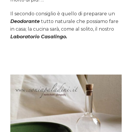
Il secondo consiglio è quello di preparare un
Deodorante
tutto naturale che possiamo fare
in casa; la cucina sarà, come al solito, il nostro
Laboratorio Casalingo.