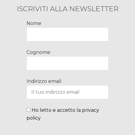
ISCRIVITI ALLA NEWSLETTER
Nome
Cognome
Indirizzo email:
Ho letto e accetto la privacy
policy