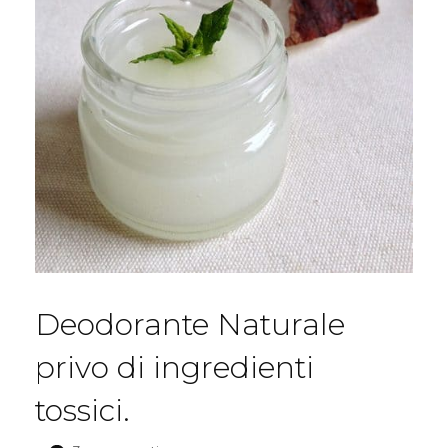
Deodorante Naturale
privo di ingredienti
tossici.