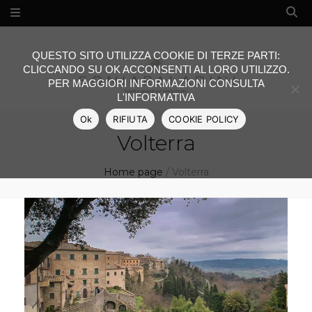
QUESTO SITO UTILIZZA COOKIE DI TERZE PARTI:
CLICCANDO SU OK ACCONSENTI AL LORO UTILIZZO.
PER MAGGIORI INFORMAZIONI CONSULTA
L'INFORMATIVA
Ok
RIFIUTA
COOKIE POLICY
Volterra
Home page
/
Volterra