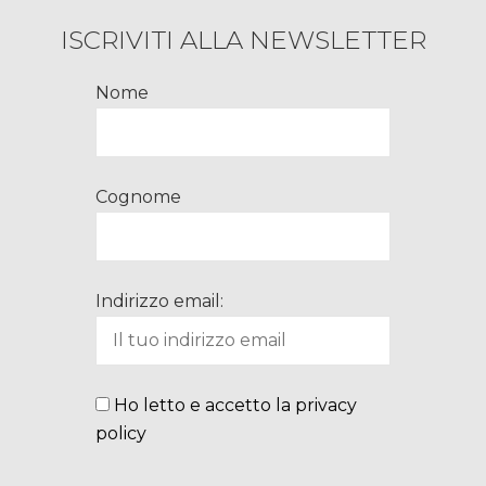
ISCRIVITI ALLA NEWSLETTER
Nome
Cognome
Indirizzo email:
Ho letto e accetto la privacy
policy