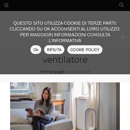
QUESTO SITO UTILIZZA COOKIE DI TERZE PARTI:
CLICCANDO SU OK ACCONSENTI AL LORO UTILIZZO.
PER MAGGIORI INFORMAZIONI CONSULTA
L'INFORMATIVA
Ok
RIFIUTA
COOKIE POLICY
ventilatore
Home page
/
ventilatore