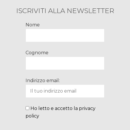
ISCRIVITI ALLA NEWSLETTER
Nome
Cognome
Indirizzo email:
Ho letto e accetto la privacy
policy