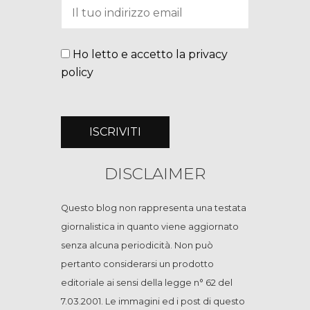
Ho letto e accetto la privacy
policy
DISCLAIMER
Questo blog non rappresenta una testata
giornalistica in quanto viene aggiornato
senza alcuna periodicità. Non può
pertanto considerarsi un prodotto
editoriale ai sensi della legge n° 62 del
7.03.2001. Le immagini ed i post di questo