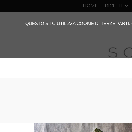
HOME
RICETTE
QUESTO SITO UTILIZZA COOKIE DI TERZE PARTI