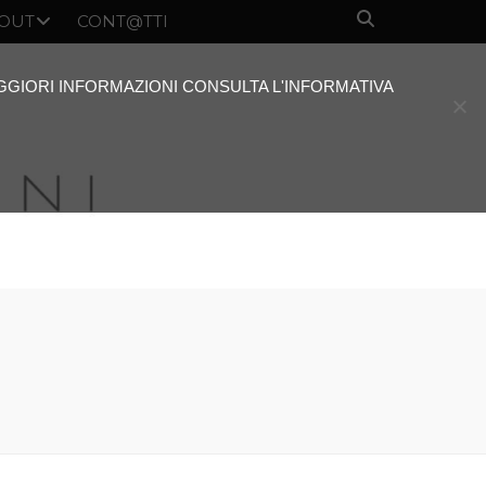
OUT
CONT@TTI
AGGIORI INFORMAZIONI CONSULTA L'INFORMATIVA