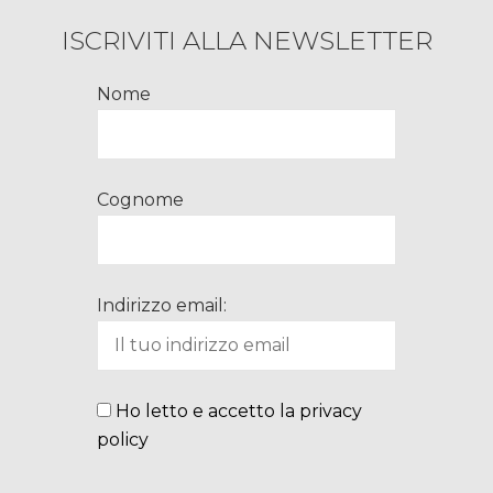
ISCRIVITI ALLA NEWSLETTER
Nome
Cognome
Indirizzo email:
Ho letto e accetto la privacy
policy