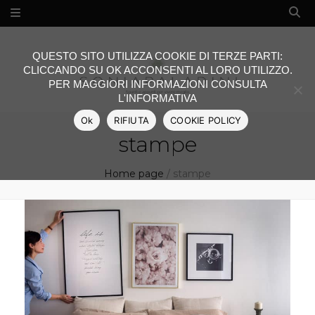
QUESTO SITO UTILIZZA COOKIE DI TERZE PARTI:
CLICCANDO SU OK ACCONSENTI AL LORO UTILIZZO.
PER MAGGIORI INFORMAZIONI CONSULTA
L'INFORMATIVA
Ok
RIFIUTA
COOKIE POLICY
stampe
Home page
/
stampe