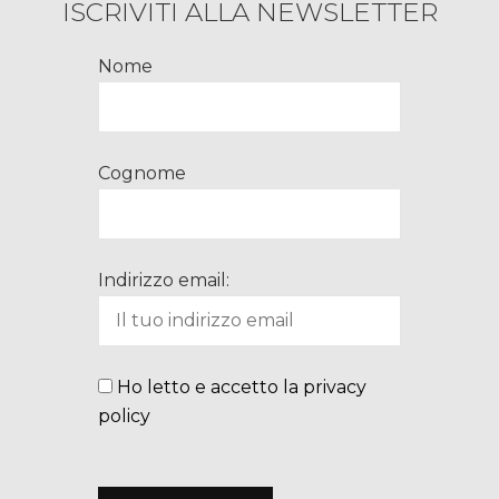
ISCRIVITI ALLA NEWSLETTER
Nome
Cognome
Indirizzo email:
Ho letto e accetto la privacy
policy