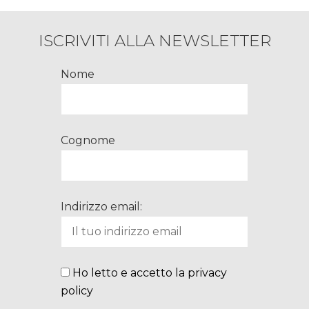
ISCRIVITI ALLA NEWSLETTER
Nome
Cognome
Indirizzo email:
Ho letto e accetto la privacy
policy