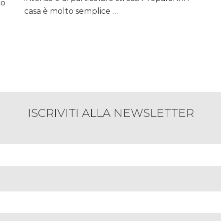
co
casa è molto semplice …
ISCRIVITI ALLA NEWSLETTER