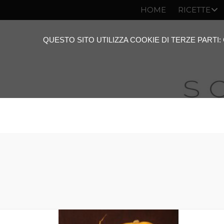
HOME
RICETTE
QUESTO SITO UTILIZZA COOKIE DI TERZE PARTI