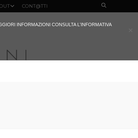
OUT
CONT@TTI
AGGIORI INFORMAZIONI CONSULTA L'INFORMATIVA