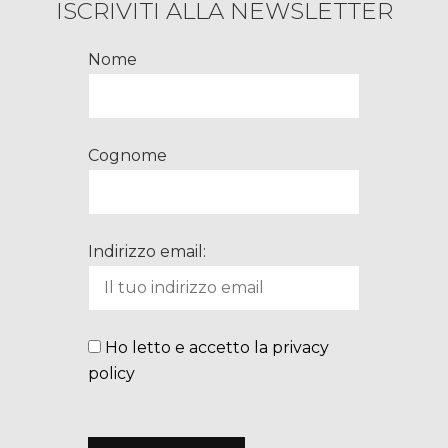
ISCRIVITI ALLA NEWSLETTER
Nome
Cognome
Indirizzo email:
Ho letto e accetto la privacy
policy