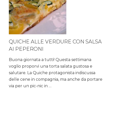
QUICHE ALLE VERDURE CON SALSA
AI PEPERONI
Buona giornata a tutti! Questa settimana
voglio proporvi una torta salata gustosa e
salutare. La Quiche protagonista indiscussa
delle cene in compagnia, ma anche da portare
via per un pic-nic in …