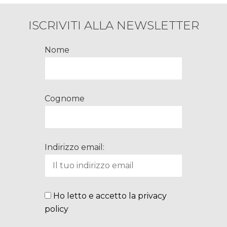
ISCRIVITI ALLA NEWSLETTER
Nome
Cognome
Indirizzo email:
Ho letto e accetto la privacy
policy