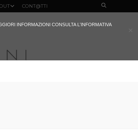
OUT
CONT@TTI
AGGIORI INFORMAZIONI CONSULTA L'INFORMATIVA