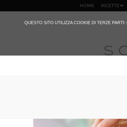
HOME
RICETTE
QUESTO SITO UTILIZZA COOKIE DI TERZE PARTI