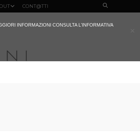
OUT
CONT@TTI
AGGIORI INFORMAZIONI CONSULTA L'INFORMATIVA