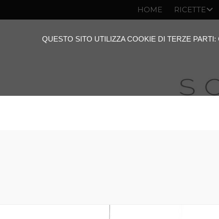
HOME
RICETTE
QUESTO SITO UTILIZZA COOKIE DI TERZE PARTI