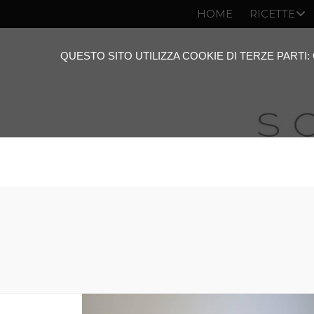
HOME
RICETTE
QUESTO SITO UTILIZZA COOKIE DI TERZE PARTI