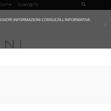
OUT
CONT@TTI
AGGIORI INFORMAZIONI CONSULTA L'INFORMATIVA