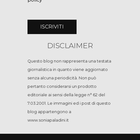
DISCLAIMER
Questo blog non rappresenta una testata
giornalistica in quanto viene aggiornato
senza alcuna periodicità. Non può
pertanto considerarsi un prodotto
editoriale ai sensi della legge n° 62 del
7.03.2001. Le immagini ed i post di questo
blog appartengono a
www.soniapaladini.it