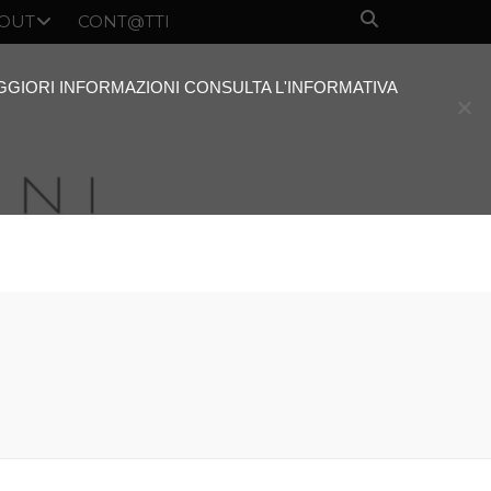
OUT
CONT@TTI
AGGIORI INFORMAZIONI CONSULTA L'INFORMATIVA