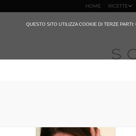
HOME
RICETTE
QUESTO SITO UTILIZZA COOKIE DI TERZE PARTI