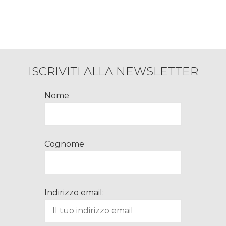
ISCRIVITI ALLA NEWSLETTER
Nome
Cognome
Indirizzo email: