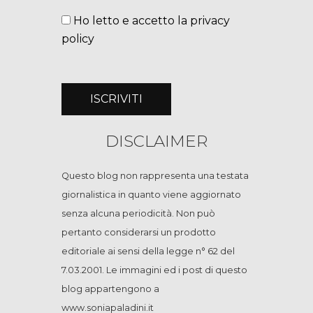
Ho letto e accetto la privacy
policy
DISCLAIMER
Questo blog non rappresenta una testata
giornalistica in quanto viene aggiornato
senza alcuna periodicità. Non può
pertanto considerarsi un prodotto
editoriale ai sensi della legge n° 62 del
7.03.2001. Le immagini ed i post di questo
blog appartengono a
www.soniapaladini.it