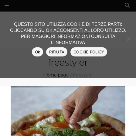
QUESTO SITO UTILIZZA COOKIE DI TERZE PARTI:
CLICCANDO SU OK ACCONSENTI AL LORO UTILIZZO.
PER MAGGIORI INFORMAZIONI CONSULTA
L'INFORMATIVA
Ok
RIFIUTA
COOKIE POLICY
freestyler
Home page
/
freestyler