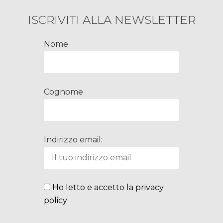
ISCRIVITI ALLA NEWSLETTER
Nome
Cognome
Indirizzo email:
Ho letto e accetto la privacy
policy