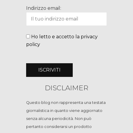
Indirizzo email:
Ho letto e accetto la privacy
policy
DISCLAIMER
Questo blog non rappresenta una testata
giornalistica in quanto viene aggiornato
senza alcuna periodicità. Non può
pertanto considerarsi un prodotto