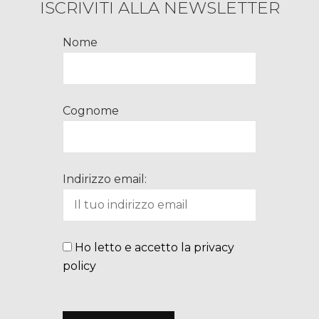
ISCRIVITI ALLA NEWSLETTER
Nome
Cognome
Indirizzo email:
Ho letto e accetto la privacy
policy