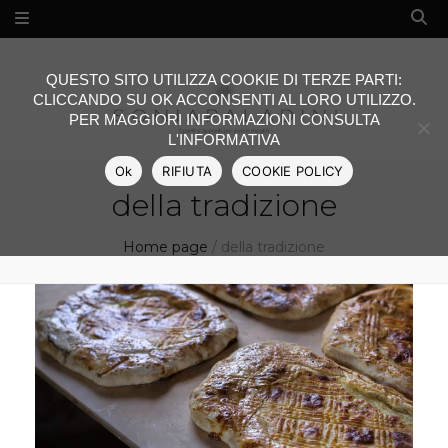
QUESTO SITO UTILIZZA COOKIE DI TERZE PARTI:
CLICCANDO SU OK ACCONSENTI AL LORO UTILIZZO.
PER MAGGIORI INFORMAZIONI CONSULTA
L'INFORMATIVA
Ok
RIFIUTA
COOKIE POLICY
della tradizione
Home page
/
della tradizione