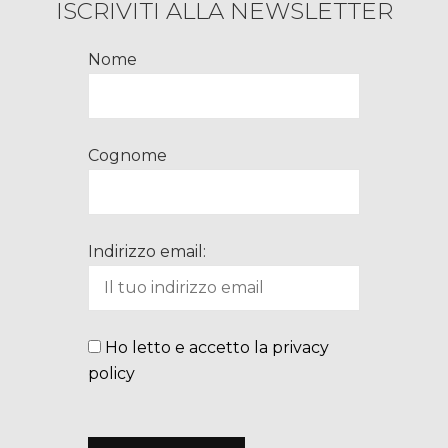
ISCRIVITI ALLA NEWSLETTER
Nome
Cognome
Indirizzo email:
Ho letto e accetto la privacy
policy