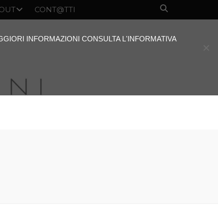
OUT
CONT@TTI
AGGIORI INFORMAZIONI CONSULTA L'INFORMATIVA