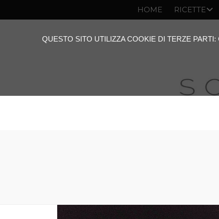
HOME
RICETTE
QUESTO SITO UTILIZZA COOKIE DI TERZE PARTI