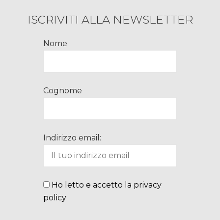
ISCRIVITI ALLA NEWSLETTER
Nome
Cognome
Indirizzo email:
Ho letto e accetto la privacy
policy