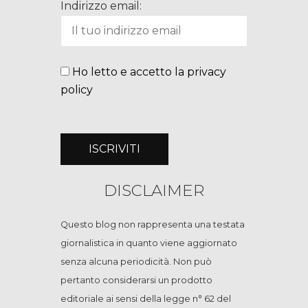
Indirizzo email:
Ho letto e accetto la privacy
policy
DISCLAIMER
Questo blog non rappresenta una testata
giornalistica in quanto viene aggiornato
senza alcuna periodicità. Non può
pertanto considerarsi un prodotto
editoriale ai sensi della legge n° 62 del