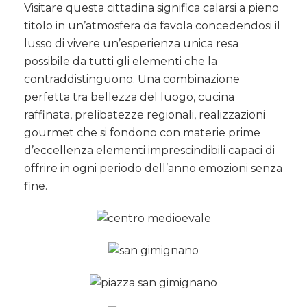
Visitare questa cittadina significa calarsi a pieno
titolo in un’atmosfera da favola concedendosi il
lusso di vivere un’esperienza unica resa
possibile da tutti gli elementi che la
contraddistinguono. Una combinazione
perfetta tra bellezza del luogo, cucina
raffinata, prelibatezze regionali, realizzazioni
gourmet che si fondono con materie prime
d’eccellenza elementi imprescindibili capaci di
offrire in ogni periodo dell’anno emozioni senza
fine.