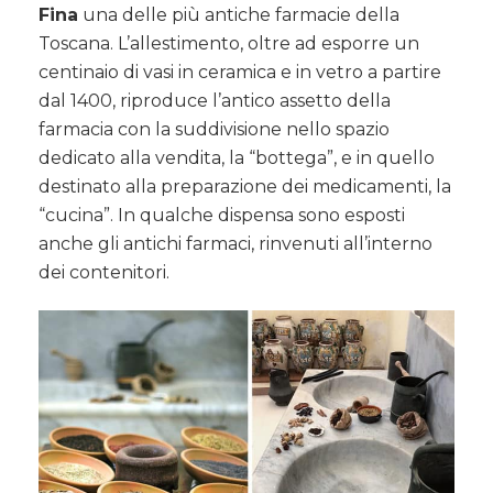
Fina
una delle più antiche farmacie della
Toscana. L’allestimento, oltre ad esporre un
centinaio di vasi in ceramica e in vetro a partire
dal 1400, riproduce l’antico assetto della
farmacia con la suddivisione nello spazio
dedicato alla vendita, la “bottega”, e in quello
destinato alla preparazione dei medicamenti, la
“cucina”. In qualche dispensa sono esposti
anche gli antichi farmaci, rinvenuti all’interno
dei contenitori.