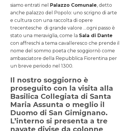
siamo entrati nel
Palazzo Comunale
, detto
anche palazzo del Popolo: uno scrigno di arte
e cultura con una raccolta di opere
trecentesche di grande valore …ogni passo è
stato una meraviglia, come la
Sala di Dante
con affreschi a tema cavalleresco che prende il
nome del sommo poeta che soggiornò come
ambasciatore della Repubblica Fiorentina per
un breve periodo nel 1300.
Il nostro soggiorno è
proseguito con la visita alla
Basilica Collegiata di Santa
Maria Assunta
o meglio il
Duomo di San Gimignano.
L’interno si presenta a tre
navate divise da colonne