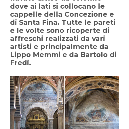
dove ai lati si collocano le
cappelle della Concezione e
di Santa Fina. Tutte le pareti
e le volte sono ricoperte di
affreschi realizzati da vari
artisti e principalmente da
Lippo Memmi e da Bartolo di
Fredi.