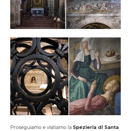
Proseguiamo e visitiamo la
Spezieria di Santa