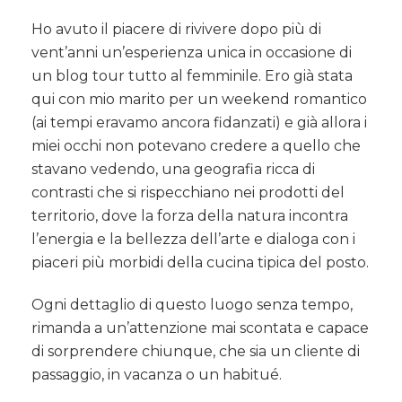
Ho avuto il piacere di rivivere dopo più di
vent’anni un’esperienza unica in occasione di
un blog tour tutto al femminile. Ero già stata
qui con mio marito per un weekend romantico
(ai tempi eravamo ancora fidanzati) e già allora i
miei occhi non potevano credere a quello che
stavano vedendo, una geografia ricca di
contrasti che si rispecchiano nei prodotti del
territorio, dove la forza della natura incontra
l’energia e la bellezza dell’arte e dialoga con i
piaceri più morbidi della cucina tipica del posto.
Ogni dettaglio di questo luogo senza tempo,
rimanda a un’attenzione mai scontata e capace
di sorprendere chiunque, che sia un cliente di
passaggio, in vacanza o un habitué.