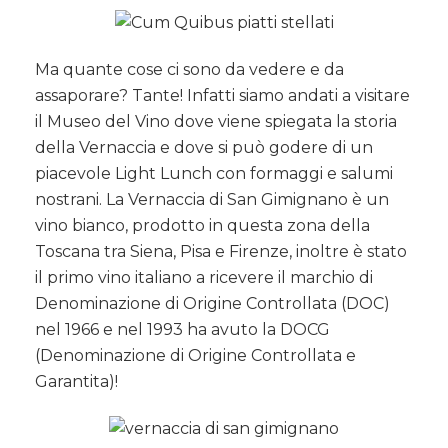
Ma quante cose ci sono da vedere e da
assaporare? Tante! Infatti siamo andati a visitare
il Museo del Vino dove viene spiegata la storia
della Vernaccia e dove si può godere di un
piacevole Light Lunch con formaggi e salumi
nostrani. La Vernaccia di San Gimignano è un
vino bianco, prodotto in questa zona della
Toscana tra Siena, Pisa e Firenze, inoltre è stato
il primo vino italiano a ricevere il marchio di
Denominazione di Origine Controllata (DOC)
nel 1966 e nel 1993 ha avuto la DOCG
(Denominazione di Origine Controllata e
Garantita)!