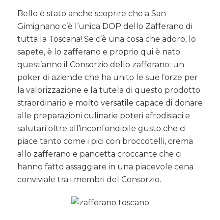
Bello è stato anche scoprire che a San
Gimignano c’è l’unica DOP dello Zafferano di
tutta la Toscana! Se c’è una cosa che adoro, lo
sapete, è lo zafferano e proprio qui è nato
quest’anno il Consorzio dello zafferano: un
poker di aziende che ha unito le sue forze per
la valorizzazione e la tutela di questo prodotto
straordinario e molto versatile capace di donare
alle preparazioni culinarie poteri afrodisiaci e
salutari oltre all’inconfondibile gusto che ci
piace tanto come i pici con broccotelli, crema
allo zafferano e pancetta croccante che ci
hanno fatto assaggiare in una piacevole cena
conviviale tra i membri del Consorzio.