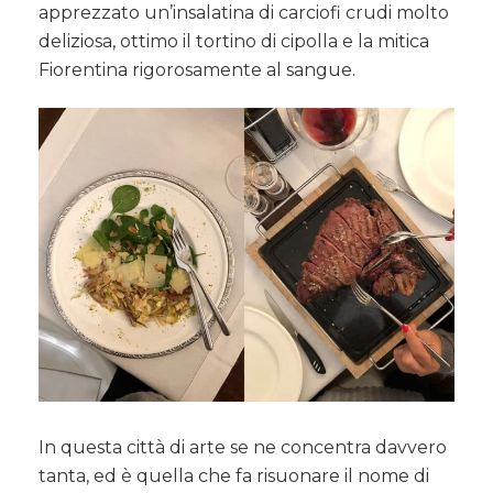
apprezzato un’insalatina di carciofi crudi molto
deliziosa, ottimo il tortino di cipolla e la mitica
Fiorentina rigorosamente al sangue.
In questa città di arte se ne concentra davvero
tanta, ed è quella che fa risuonare il nome di