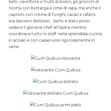
kefir, cavolfiore e frutti di bosco, gli gnocchi di
ricotta con bottarga e cime di rapa, ma anche il
capriolo con crema di funghi, cacao e rafano
era davvero delizioso …bello è stato poter
vedere il giovane chef all’opera mentre
coordinava tutto lo staff nella splendida cucina
in acciaio e con casseruole rigorosamente in
rame.