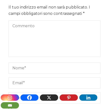
Il tuo indirizzo email non sarà pubblicato.
I
campi obbligatori sono contrassegnati
*