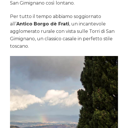
San Gimignano così lontano.
Per tutto il tempo abbiamo soggiornato
all’
Antico Borgo dè Frati
, un incantevole
agglomerato rurale con vista sulle Torri di San
Gimignano, un classico casale in perfetto stile
toscano.