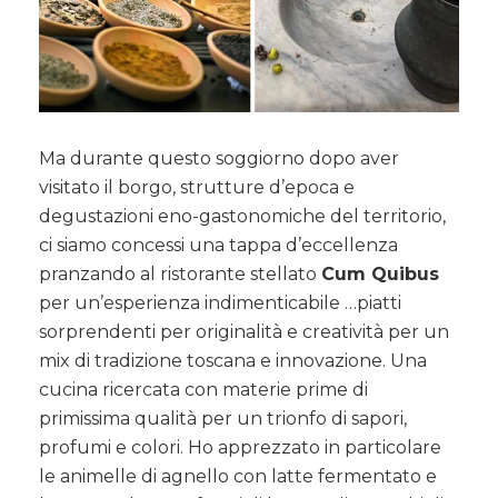
Ma durante questo soggiorno dopo aver
visitato il borgo, strutture d’epoca e
degustazioni eno-gastonomiche del territorio,
ci siamo concessi una tappa d’eccellenza
pranzando al ristorante stellato
Cum Quibus
per un’esperienza indimenticabile …piatti
sorprendenti per originalità e creatività per un
mix di tradizione toscana e innovazione. Una
cucina ricercata con materie prime di
primissima qualità per un trionfo di sapori,
profumi e colori. Ho apprezzato in particolare
le animelle di agnello con latte fermentato e