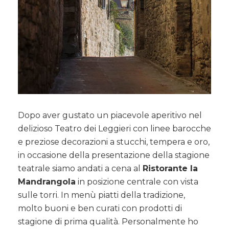
Dopo aver gustato un piacevole aperitivo nel
delizioso Teatro dei Leggieri con linee barocche
e preziose decorazioni a stucchi, tempera e oro,
in occasione della presentazione della stagione
teatrale siamo andati a cena al
Ristorante la
Mandrangola
in posizione centrale con vista
sulle torri. In menù piatti della tradizione,
molto buoni e ben curati con prodotti di
stagione di prima qualità. Personalmente ho