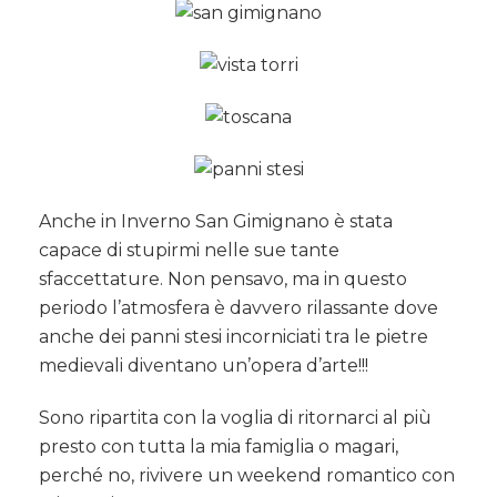
Anche in Inverno San Gimignano è stata
capace di stupirmi nelle sue tante
sfaccettature. Non pensavo, ma in questo
periodo l’atmosfera è davvero rilassante dove
anche dei panni stesi incorniciati tra le pietre
medievali diventano un’opera d’arte!!!
Sono ripartita con la voglia di ritornarci al più
presto con tutta la mia famiglia o magari,
perché no, rivivere un weekend romantico con