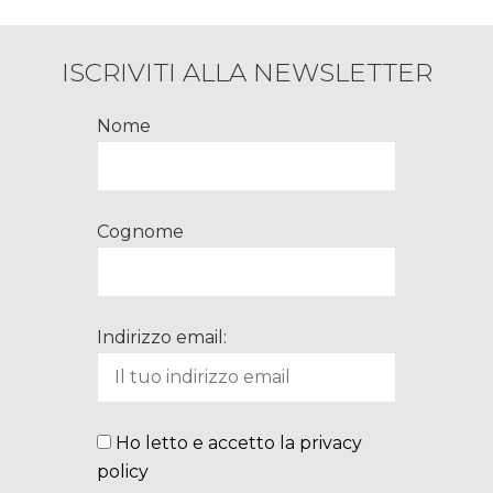
ISCRIVITI ALLA NEWSLETTER
Nome
Cognome
Indirizzo email:
Ho letto e accetto la privacy
policy