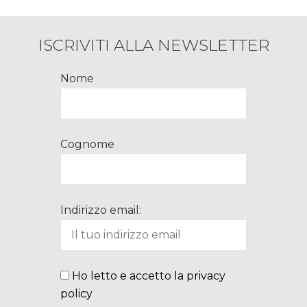
ISCRIVITI ALLA NEWSLETTER
Nome
Cognome
Indirizzo email:
Ho letto e accetto la privacy
policy