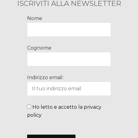
ISCRIVITI ALLA NEWSLETTER
Nome
Cognome
Indirizzo email:
Ho letto e accetto la privacy
policy