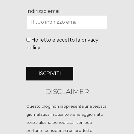
Indirizzo email:
Ho letto e accetto la privacy
policy
DISCLAIMER
Questo blog non rappresenta una testata
giornalistica in quanto viene aggiornato
senza alcuna periodicità. Non può
pertanto considerarsi un prodotto