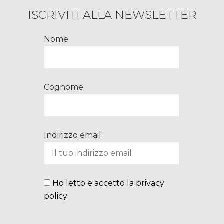
ISCRIVITI ALLA NEWSLETTER
Nome
Cognome
Indirizzo email:
Ho letto e accetto la privacy
policy