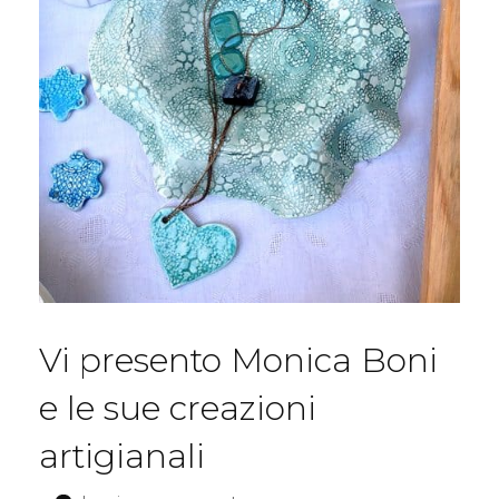
Vi presento Monica Boni
e le sue creazioni
artigianali