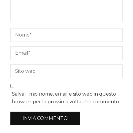
Salva il mio nome, email e sito web in questo
browser per la prossima volta che commento.