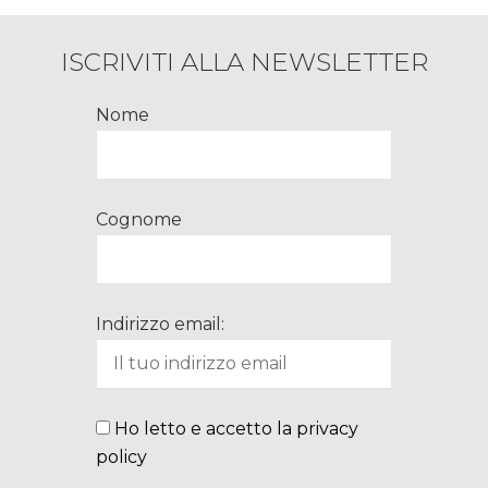
ISCRIVITI ALLA NEWSLETTER
Nome
Cognome
Indirizzo email:
Ho letto e accetto la privacy
policy