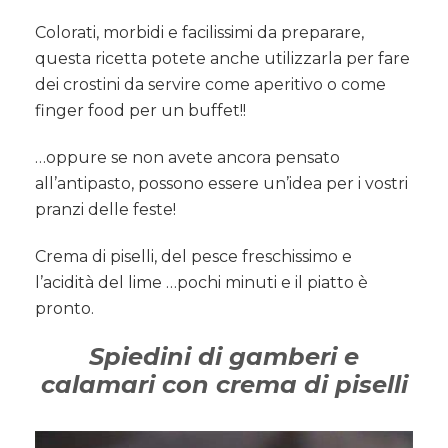
Colorati, morbidi e facilissimi da preparare,
questa ricetta potete anche utilizzarla per fare
dei crostini da servire come aperitivo o come
finger food per un buffet!!
…oppure se non avete ancora pensato
all’antipasto, possono essere un’idea per i vostri
pranzi delle feste!
Crema di piselli, del pesce freschissimo e
l’acidità del lime …pochi minuti e il piatto è
pronto.
Spiedini di gamberi e
calamari con crema di piselli