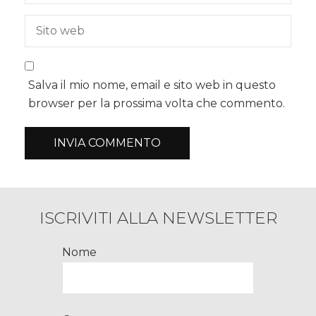
Salva il mio nome, email e sito web in questo
browser per la prossima volta che commento.
ISCRIVITI ALLA NEWSLETTER
Nome