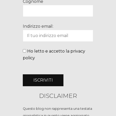
Cognome
Indirizzo email:
Ho letto e accetto la privacy
policy
DISCLAIMER
Questo blog non rappresenta una testata
giornalistica in quanto viene aggiornato