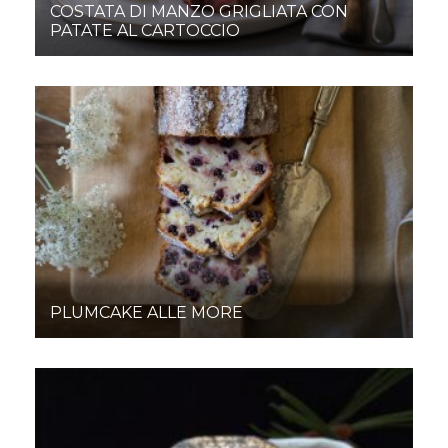
COSTATA DI MANZO GRIGLIATA CON
PATATE AL CARTOCCIO
PLUMCAKE ALLE MORE