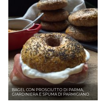
BAGEL CON PROSCIUTTO DI PARMA,
GIARDINIERA E SPUMA DI PARMIGIANO