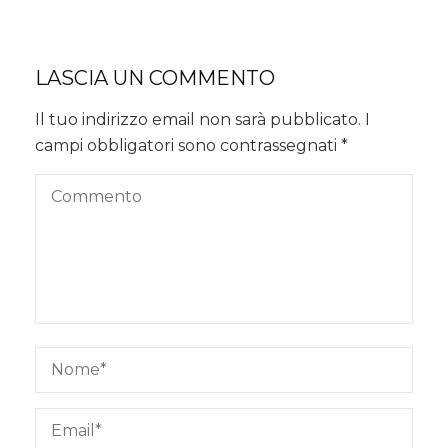
LASCIA UN COMMENTO
Il tuo indirizzo email non sarà pubblicato.
I
campi obbligatori sono contrassegnati
*