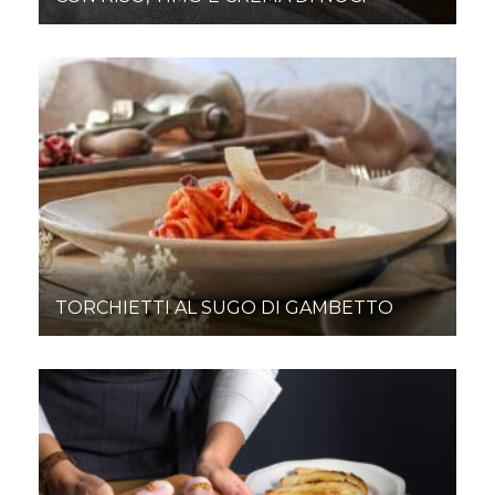
TORCHIETTI AL SUGO DI GAMBETTO