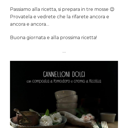
Passiamo alla ricetta, si prepara in tre mosse 😉
Provatela e vedrete che la rifarete ancora e
ancora e ancora…
Buona giornata e alla prossima ricetta!
…