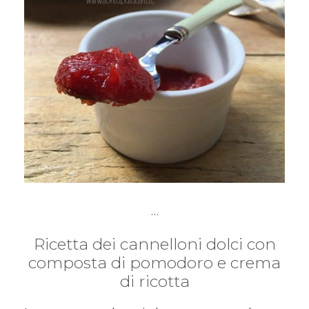
…
Ricetta dei cannelloni dolci con
composta di pomodoro e crema
di ricotta