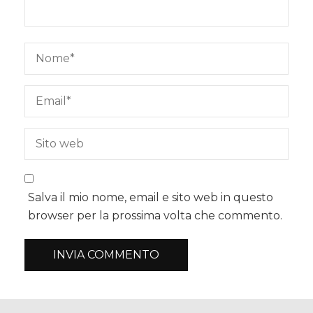
Salva il mio nome, email e sito web in questo
browser per la prossima volta che commento.