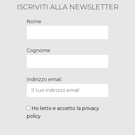
ISCRIVITI ALLA NEWSLETTER
Nome
Cognome
Indirizzo email:
Ho letto e accetto la privacy
policy